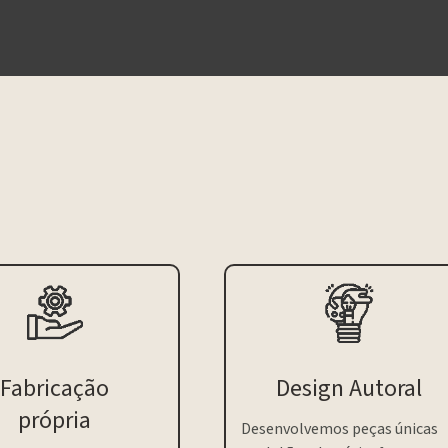
Fabricação
Design Autoral
própria
Desenvolvemos peças únicas