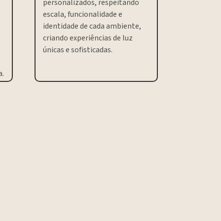
personalizados, respeitando
escala, funcionalidade e
identidade de cada ambiente,
criando experiências de luz
únicas e sofisticadas.
a.