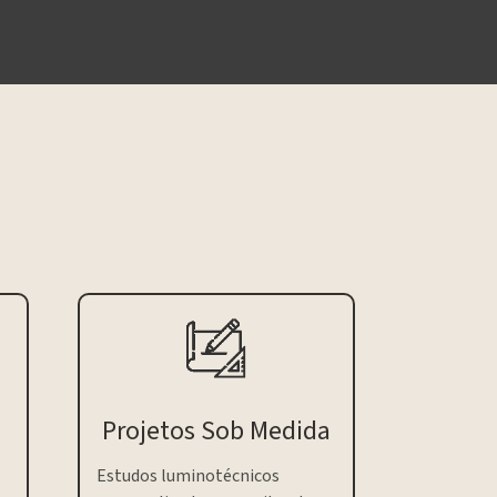
Projetos Sob Medida
Estudos luminotécnicos