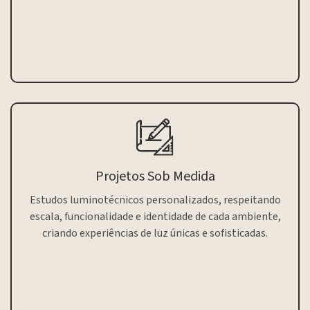
Projetos Sob Medida
Estudos luminotécnicos personalizados, respeitando
escala, funcionalidade e identidade de cada ambiente,
criando experiências de luz únicas e sofisticadas.