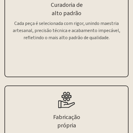
Curadoria de
alto padrão
Cada peça é selecionada com rigor, unindo maestria
artesanal, precisão técnica e acabamento impecável,
refletindo o mais alto padrão de qualidade.
Fabricação
própria