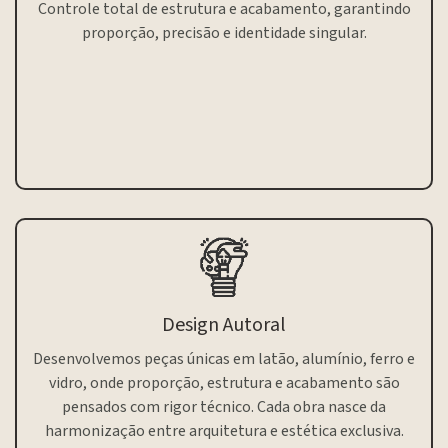
Controle total de estrutura e acabamento, garantindo
proporção, precisão e identidade singular.
Design Autoral
Desenvolvemos peças únicas em latão, alumínio, ferro e
vidro, onde proporção, estrutura e acabamento são
pensados com rigor técnico. Cada obra nasce da
harmonização entre arquitetura e estética exclusiva.