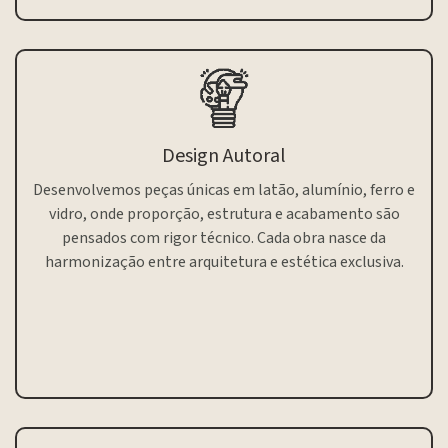
Design Autoral
Desenvolvemos peças únicas em latão, alumínio, ferro e
vidro, onde proporção, estrutura e acabamento são
pensados com rigor técnico. Cada obra nasce da
harmonização entre arquitetura e estética exclusiva.