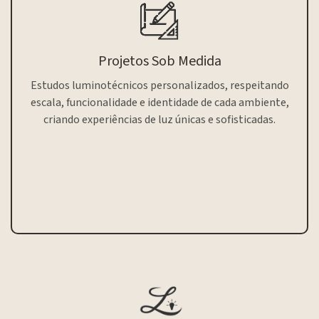
Projetos Sob Medida
Estudos luminotécnicos personalizados, respeitando
escala, funcionalidade e identidade de cada ambiente,
criando experiências de luz únicas e sofisticadas.