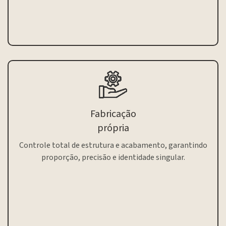
Fabricação
própria
Controle total de estrutura e acabamento, garantindo
proporção, precisão e identidade singular.