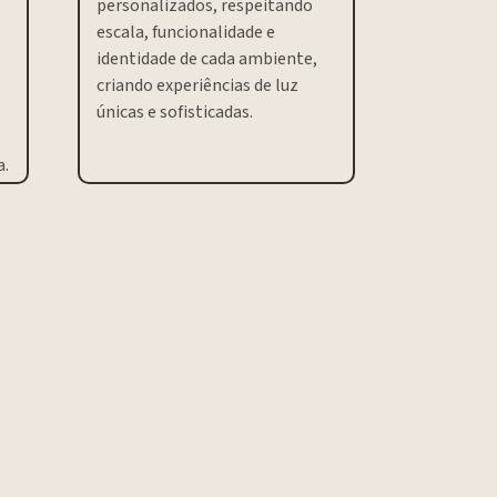
personalizados, respeitando
escala, funcionalidade e
identidade de cada ambiente,
criando experiências de luz
únicas e sofisticadas.
a.