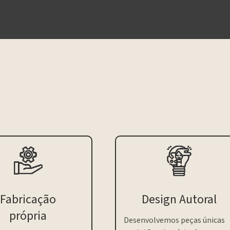
Fabricação
Design Autoral
própria
Desenvolvemos peças únicas