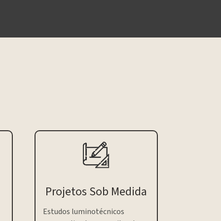
Projetos Sob Medida
Estudos luminotécnicos