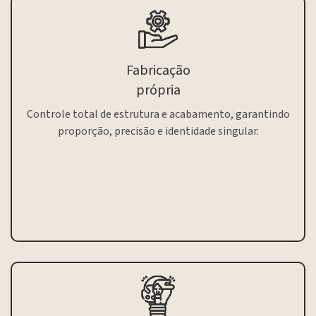
Fabricação
própria
Controle total de estrutura e acabamento, garantindo
proporção, precisão e identidade singular.