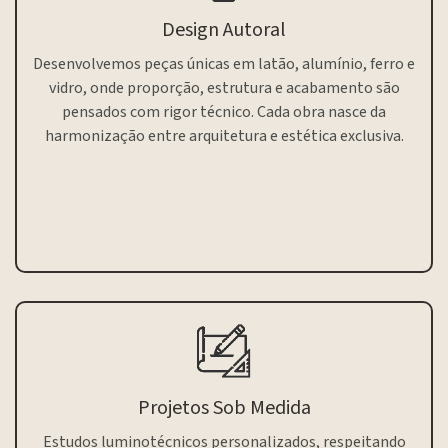
Design Autoral
Desenvolvemos peças únicas em latão, alumínio, ferro e
vidro, onde proporção, estrutura e acabamento são
pensados com rigor técnico. Cada obra nasce da
harmonização entre arquitetura e estética exclusiva.
Projetos Sob Medida
Estudos luminotécnicos personalizados, respeitando