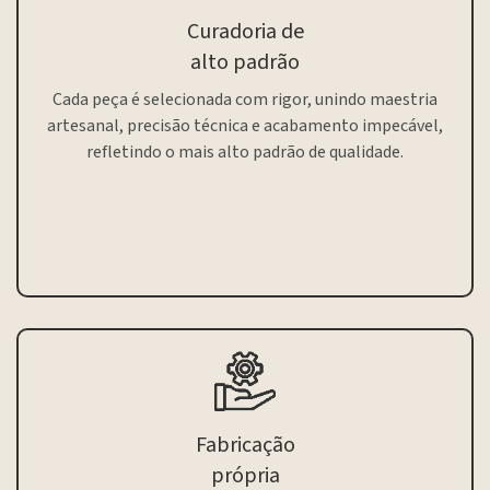
Curadoria de
alto padrão
Cada peça é selecionada com rigor, unindo maestria
artesanal, precisão técnica e acabamento impecável,
refletindo o mais alto padrão de qualidade.
Fabricação
própria