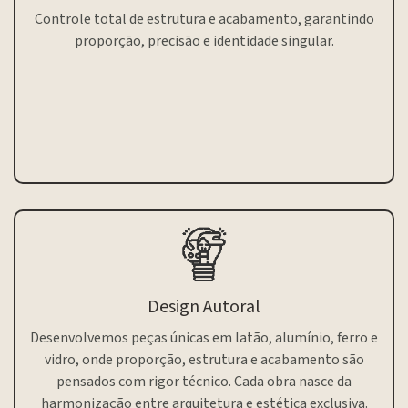
Controle total de estrutura e acabamento, garantindo
proporção, precisão e identidade singular.
Design Autoral
Desenvolvemos peças únicas em latão, alumínio, ferro e
vidro, onde proporção, estrutura e acabamento são
pensados com rigor técnico. Cada obra nasce da
harmonização entre arquitetura e estética exclusiva.