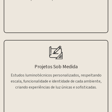
Projetos Sob Medida
Estudos luminotécnicos personalizados, respeitando
escala, funcionalidade e identidade de cada ambiente,
criando experiências de luz únicas e sofisticadas.