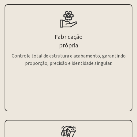
Fabricação
própria
Controle total de estrutura e acabamento, garantindo
proporção, precisão e identidade singular.