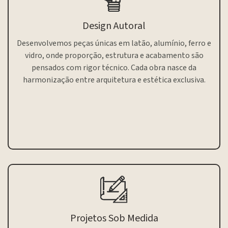
Design Autoral
Desenvolvemos peças únicas em latão, alumínio, ferro e
vidro, onde proporção, estrutura e acabamento são
pensados com rigor técnico. Cada obra nasce da
harmonização entre arquitetura e estética exclusiva.
Projetos Sob Medida