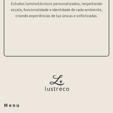
Estudos luminotécnicos personalizados, respeitando
escala, funcionalidade e identidade de cada ambiente,
criando experiências de luz únicas e sofisticadas.
M e n u