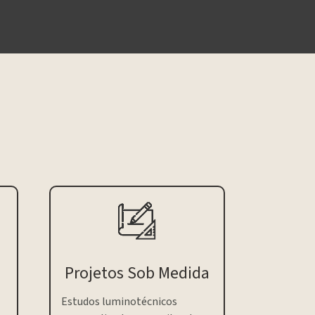
Projetos Sob Medida
Estudos luminotécnicos