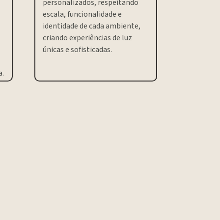
personalizados, respeitando
escala, funcionalidade e
identidade de cada ambiente,
criando experiências de luz
únicas e sofisticadas.
a.