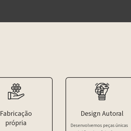
Fabricação
Design Autoral
própria
Desenvolvemos peças únicas