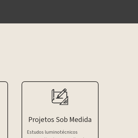
Projetos Sob Medida
Estudos luminotécnicos