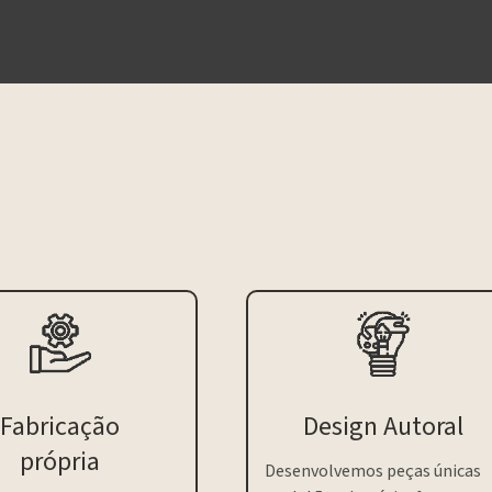
Fabricação
Design Autoral
própria
Desenvolvemos peças únicas