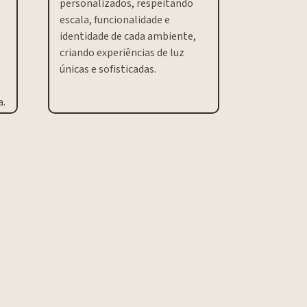
personalizados, respeitando
escala, funcionalidade e
identidade de cada ambiente,
criando experiências de luz
únicas e sofisticadas.
a.