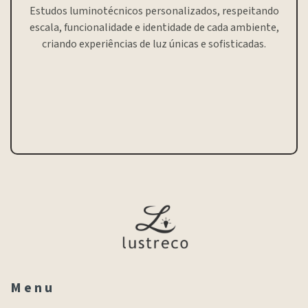
Estudos luminotécnicos personalizados, respeitando
escala, funcionalidade e identidade de cada ambiente,
criando experiências de luz únicas e sofisticadas.
M e n u