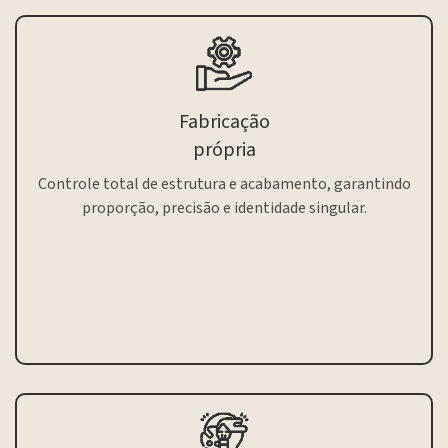
Fabricação
própria
Controle total de estrutura e acabamento, garantindo
proporção, precisão e identidade singular.