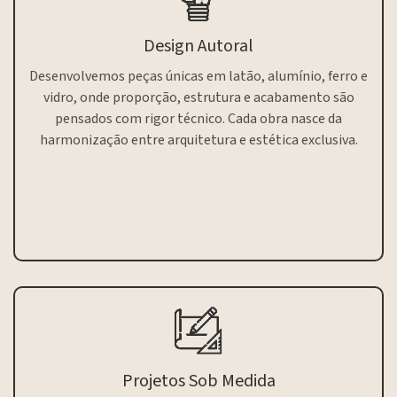
Design Autoral
Desenvolvemos peças únicas em latão, alumínio, ferro e
vidro, onde proporção, estrutura e acabamento são
pensados com rigor técnico. Cada obra nasce da
harmonização entre arquitetura e estética exclusiva.
Projetos Sob Medida