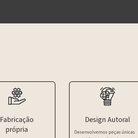
Fabricação
Design Autoral
própria
Desenvolvemos peças únicas