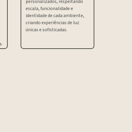
personalizados, respeitando
escala, funcionalidade e
identidade de cada ambiente,
criando experiências de luz
únicas e sofisticadas.
a.