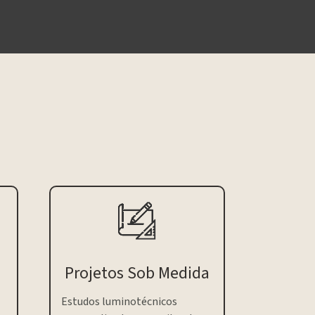
Projetos Sob Medida
Estudos luminotécnicos