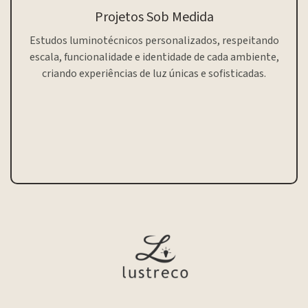
Projetos Sob Medida
Estudos luminotécnicos personalizados, respeitando
escala, funcionalidade e identidade de cada ambiente,
criando experiências de luz únicas e sofisticadas.