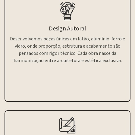
Design Autoral
Desenvolvemos peças únicas em latão, alumínio, ferro e
vidro, onde proporção, estrutura e acabamento são
pensados com rigor técnico. Cada obra nasce da
harmonização entre arquitetura e estética exclusiva.