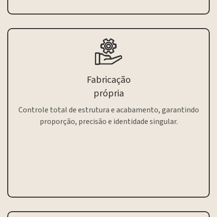
Fabricação
própria
Controle total de estrutura e acabamento, garantindo
proporção, precisão e identidade singular.