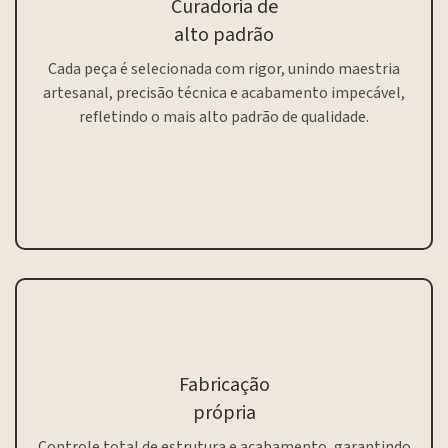
Curadoria de
alto padrão
Cada peça é selecionada com rigor, unindo maestria
artesanal, precisão técnica e acabamento impecável,
refletindo o mais alto padrão de qualidade.
Fabricação
própria
Controle total de estrutura e acabamento, garantindo