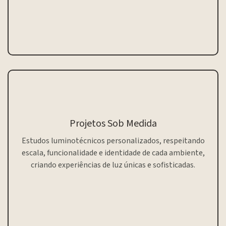
Projetos Sob Medida
Estudos luminotécnicos personalizados, respeitando
escala, funcionalidade e identidade de cada ambiente,
criando experiências de luz únicas e sofisticadas.