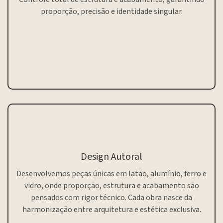
proporção, precisão e identidade singular.
Design Autoral
Desenvolvemos peças únicas em latão, alumínio, ferro e
vidro, onde proporção, estrutura e acabamento são
pensados com rigor técnico. Cada obra nasce da
harmonização entre arquitetura e estética exclusiva.