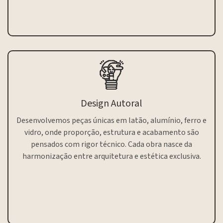
Design Autoral
Desenvolvemos peças únicas em latão, alumínio, ferro e
vidro, onde proporção, estrutura e acabamento são
pensados com rigor técnico. Cada obra nasce da
harmonização entre arquitetura e estética exclusiva.