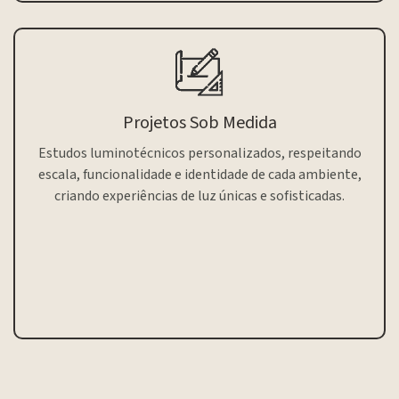
Projetos Sob Medida
Estudos luminotécnicos personalizados, respeitando
escala, funcionalidade e identidade de cada ambiente,
criando experiências de luz únicas e sofisticadas.