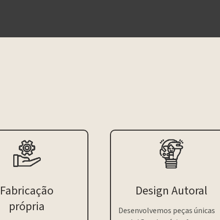
Fabricação
Design Autoral
própria
Desenvolvemos peças únicas