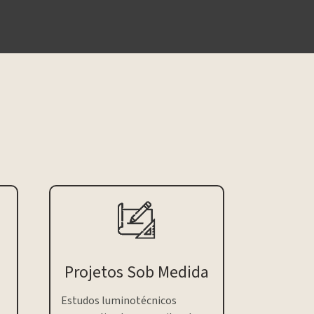
Projetos Sob Medida
Estudos luminotécnicos