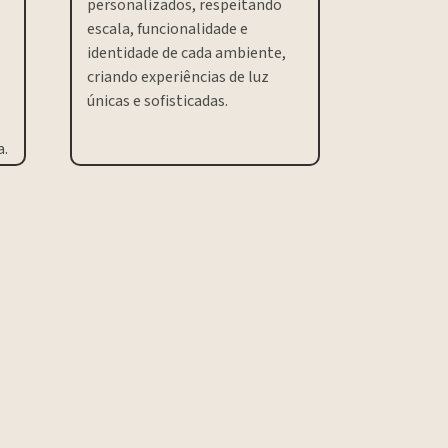
personalizados, respeitando
escala, funcionalidade e
identidade de cada ambiente,
criando experiências de luz
únicas e sofisticadas.
a.