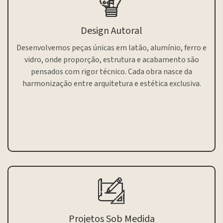
Design Autoral
Desenvolvemos peças únicas em latão, alumínio, ferro e
vidro, onde proporção, estrutura e acabamento são
pensados com rigor técnico. Cada obra nasce da
harmonização entre arquitetura e estética exclusiva.
Projetos Sob Medida