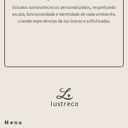
Estudos luminotécnicos personalizados, respeitando
escala, funcionalidade e identidade de cada ambiente,
criando experiências de luz únicas e sofisticadas.
M e n u