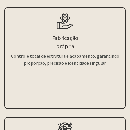
Fabricação
própria
Controle total de estrutura e acabamento, garantindo
proporção, precisão e identidade singular.