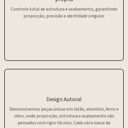
Controle total de estrutura e acabamento, garantindo
proporção, precisão e identidade singular.
Design Autoral
Desenvolvemos peças únicas em latão, alumínio, ferro e
vidro, onde proporção, estrutura e acabamento são
pensados com rigor técnico. Cada obra nasce da