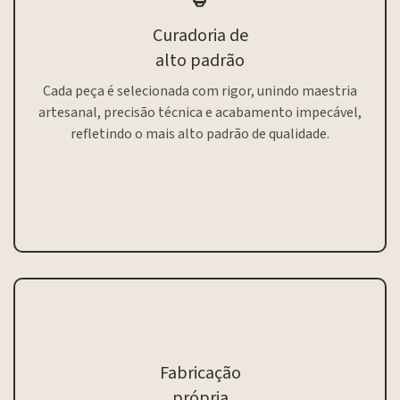
Curadoria de
alto padrão
Cada peça é selecionada com rigor, unindo maestria
artesanal, precisão técnica e acabamento impecável,
refletindo o mais alto padrão de qualidade.
Fabricação
própria