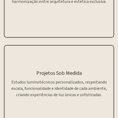
harmonização entre arquitetura e estética exclusiva.
Projetos Sob Medida
Estudos luminotécnicos personalizados, respeitando
escala, funcionalidade e identidade de cada ambiente,
criando experiências de luz únicas e sofisticadas.