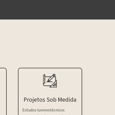
Projetos Sob Medida
Estudos luminotécnicos