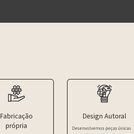
Fabricação
Design Autoral
própria
Desenvolvemos peças únicas