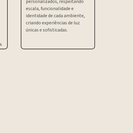
personalizados, respeitando
escala, funcionalidade e
identidade de cada ambiente,
criando experiências de luz
únicas e sofisticadas.
a.